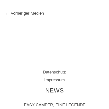
←
Vorheriger Medien
Datenschutz
Impressum
NEWS
EASY CAMPER, EINE LEGENDE