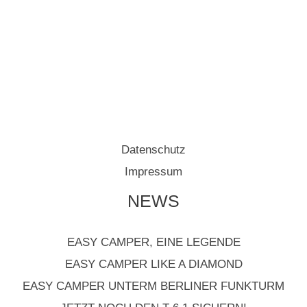
Datenschutz
Impressum
NEWS
EASY CAMPER, EINE LEGENDE
EASY CAMPER LIKE A DIAMOND
EASY CAMPER UNTERM BERLINER FUNKTURM