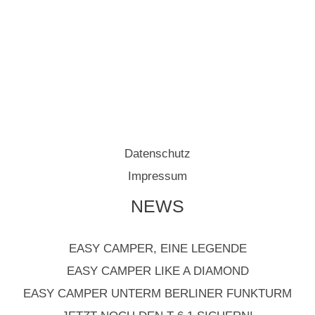
Datenschutz
Impressum
NEWS
EASY CAMPER, EINE LEGENDE
EASY CAMPER LIKE A DIAMOND
EASY CAMPER UNTERM BERLINER FUNKTURM