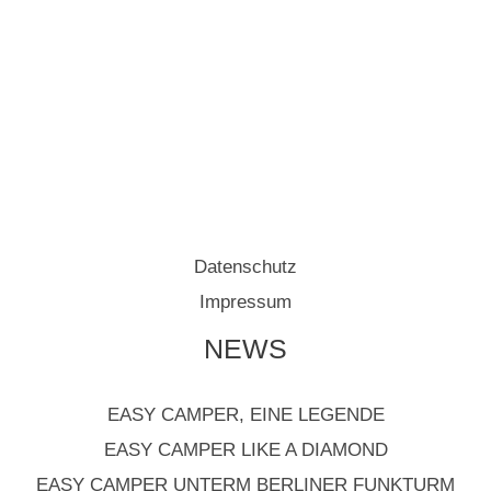
Datenschutz
Impressum
NEWS
EASY CAMPER, EINE LEGENDE
EASY CAMPER LIKE A DIAMOND
EASY CAMPER UNTERM BERLINER FUNKTURM