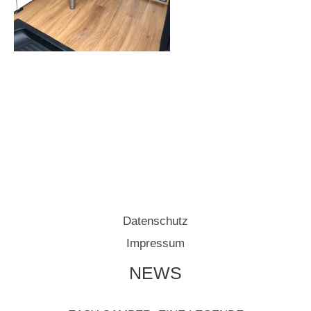
Datenschutz
Impressum
NEWS