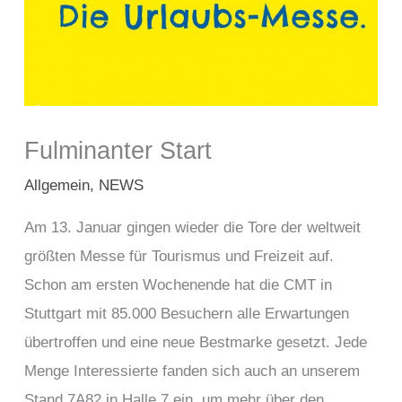
Fulminanter Start
Allgemein
,
NEWS
Am 13. Januar gingen wieder die Tore der weltweit
größten Messe für Tourismus und Freizeit auf.
Schon am ersten Wochenende hat die CMT in
Stuttgart mit 85.000 Besuchern alle Erwartungen
übertroffen und eine neue Bestmarke gesetzt. Jede
Menge Interessierte fanden sich auch an unserem
Stand 7A82 in Halle 7 ein, um mehr über den