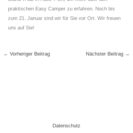
praktischen Easy Camper zu erfahren. Noch bis
zum 21. Januar sind wir für Sie vor Ort. Wir freuen
uns auf Sie!
←
Vorheriger Beitrag
Nächster Beitrag
→
Datenschutz