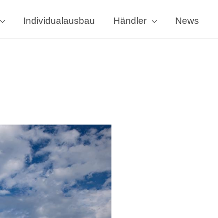
Individualausbau
Händler
News