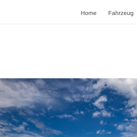
Home
Fahrzeug