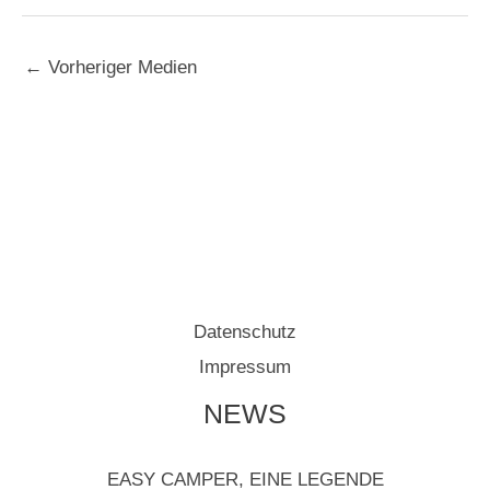
←
Vorheriger Medien
Datenschutz
Impressum
NEWS
EASY CAMPER, EINE LEGENDE