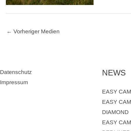
←
Vorheriger Medien
NEWS
Datenschutz
Impressum
EASY CAM
EASY CAM
DIAMOND
EASY CA