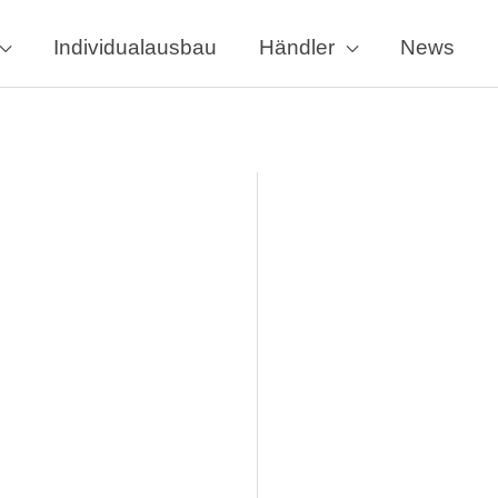
Individualausbau
Händler
News