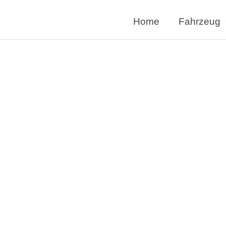
Home
Fahrzeug