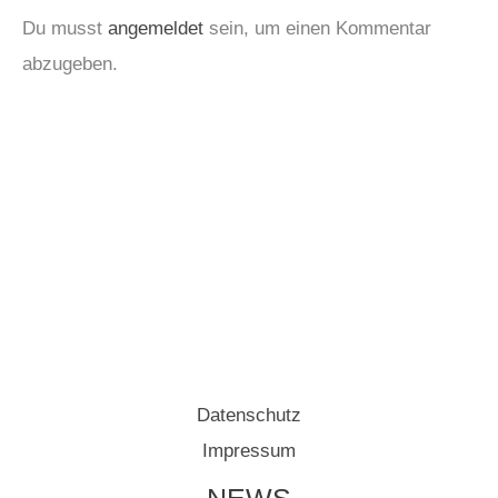
Du musst
angemeldet
sein, um einen Kommentar
abzugeben.
Datenschutz
Impressum